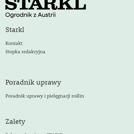
Starkl
Kontakt
Stopka redakcyjna
Poradnik uprawy
Poradnik uprawy i pielęgnacji roślin
Zalety