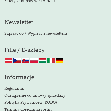
Zalety zakupów w STARKL-u
Newsletter
Zapisać do / Wypisać z newslettera
Filie / E-sklepy
Informacje
Regulamin
Odstąpienie od umowy sprzedaży
Polityka Prywatności (RODO)
Terminy doręczania roślin