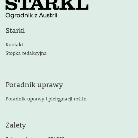
Starkl
Kontakt
Stopka redakcyjna
Poradnik uprawy
Poradnik uprawy i pielęgnacji roślin
Zalety