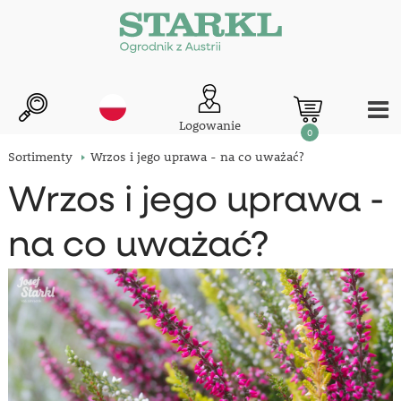
Logowanie
0
Sortimenty
Wrzos i jego uprawa - na co uważać?
Wrzos i jego uprawa -
na co uważać?