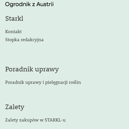
Starkl
Kontakt
Stopka redakcyjna
Poradnik uprawy
Poradnik uprawy i pielęgnacji roślin
Zalety
Zalety zakupów w STARKL-u