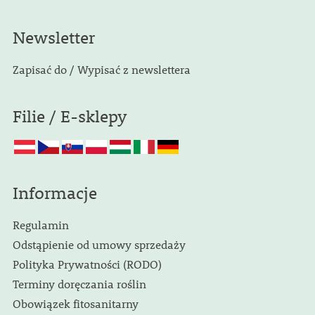
Newsletter
Zapisać do / Wypisać z newslettera
Filie / E-sklepy
Informacje
Regulamin
Odstąpienie od umowy sprzedaży
Polityka Prywatności (RODO)
Terminy doręczania roślin
Obowiązek fitosanitarny