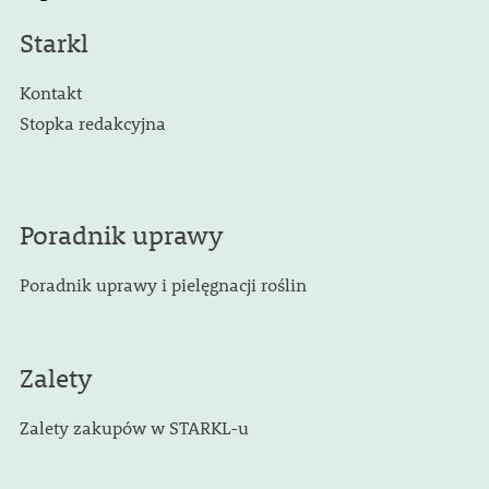
Starkl
Kontakt
Stopka redakcyjna
Poradnik uprawy
Poradnik uprawy i pielęgnacji roślin
Zalety
Zalety zakupów w STARKL-u