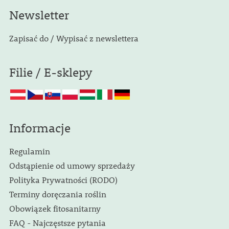
Newsletter
Zapisać do / Wypisać z newslettera
Filie / E-sklepy
Informacje
Regulamin
Odstąpienie od umowy sprzedaży
Polityka Prywatności (RODO)
Terminy doręczania roślin
Obowiązek fitosanitarny
FAQ - Najczęstsze pytania