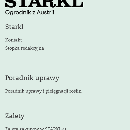
Starkl
Kontakt
Stopka redakcyjna
Poradnik uprawy
Poradnik uprawy i pielęgnacji roślin
Zalety
Zalety zakupów w STARKL-u