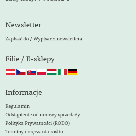
Newsletter
Zapisać do / Wypisać z newslettera
Filie / E-sklepy
Informacje
Regulamin
Odstąpienie od umowy sprzedaży
Polityka Prywatności (RODO)
Terminy doręczania roślin