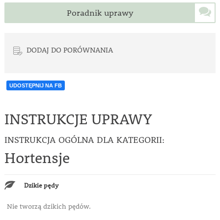
Poradnik uprawy
DODAJ DO PORÓWNANIA
UDOSTĘPNIJ NA FB
INSTRUKCJE UPRAWY
INSTRUKCJA OGÓLNA DLA KATEGORII:
Hortensje
Dzikie pędy
Nie tworzą dzikich pędów.