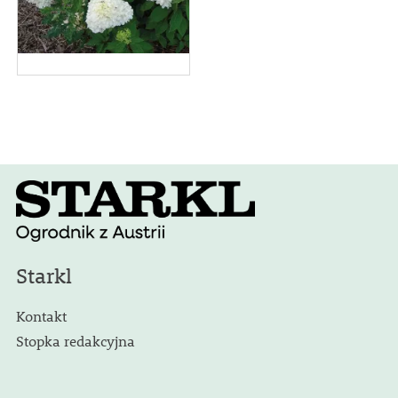
Starkl
Kontakt
Stopka redakcyjna