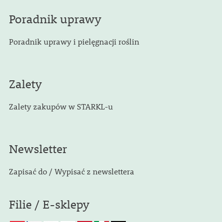
Poradnik uprawy
Poradnik uprawy i pielęgnacji roślin
Zalety
Zalety zakupów w STARKL-u
Newsletter
Zapisać do / Wypisać z newslettera
Filie / E-sklepy