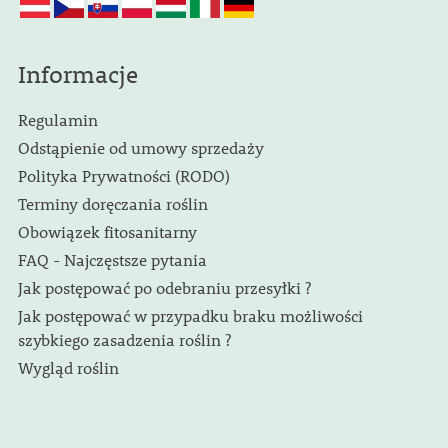
Informacje
Regulamin
Odstąpienie od umowy sprzedaży
Polityka Prywatności (RODO)
Terminy doręczania roślin
Obowiązek fitosanitarny
FAQ - Najczęstsze pytania
Jak postępować po odebraniu przesyłki ?
Jak postępować w przypadku braku możliwości
szybkiego zasadzenia roślin ?
Wygląd roślin