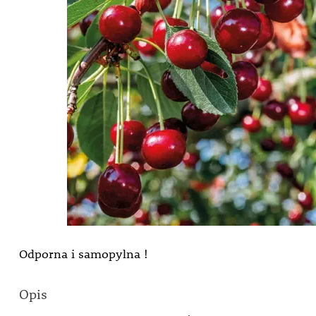
Odporna i samopylna !
Opis