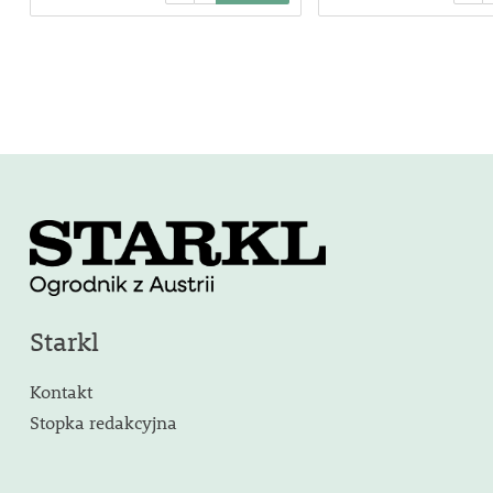
Starkl
Kontakt
Stopka redakcyjna