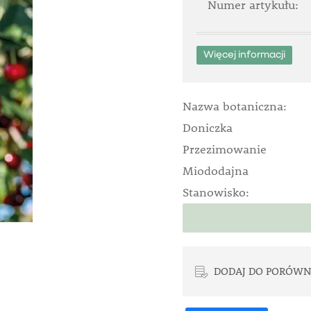
Numer artykułu:
Więcej informacji
Nazwa botaniczna:
Doniczka
Przezimowanie
Miododajna
Stanowisko:
DODAJ DO PORÓWN