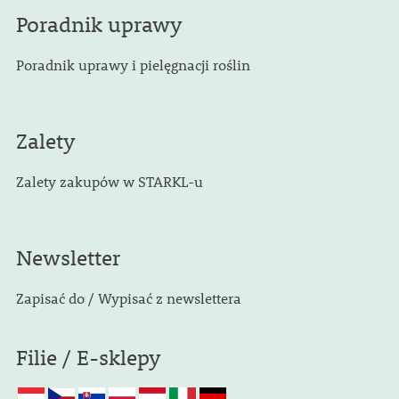
Poradnik uprawy
Poradnik uprawy i pielęgnacji roślin
Zalety
Zalety zakupów w STARKL-u
Newsletter
Zapisać do / Wypisać z newslettera
Filie / E-sklepy