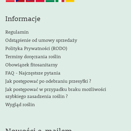
Informacje
Regulamin
Odstąpienie od umowy sprzedaży
Polityka Prywatności (RODO)
Terminy doręczania roślin
Obowiązek fitosanitarny
FAQ - Najczęstsze pytania
Jak postępować po odebraniu przesyłki ?
Jak postępować w przypadku braku możliwości
szybkiego zasadzenia roślin ?
Wygląd roślin
Nowości e-mailem