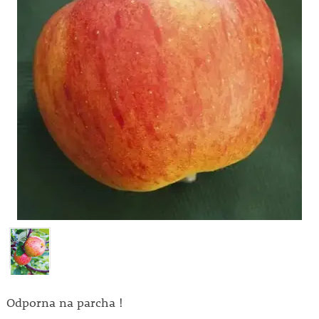
Odporna na parcha !