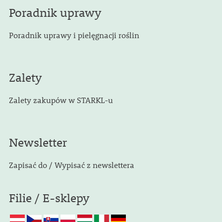
Poradnik uprawy
Poradnik uprawy i pielęgnacji roślin
Zalety
Zalety zakupów w STARKL-u
Newsletter
Zapisać do / Wypisać z newslettera
Filie / E-sklepy