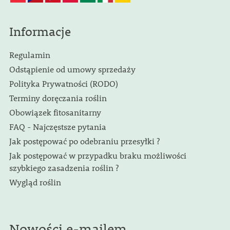
Informacje
Regulamin
Odstąpienie od umowy sprzedaży
Polityka Prywatności (RODO)
Terminy doręczania roślin
Obowiązek fitosanitarny
FAQ - Najczęstsze pytania
Jak postępować po odebraniu przesyłki ?
Jak postępować w przypadku braku możliwości
szybkiego zasadzenia roślin ?
Wygląd roślin
Nowości e-mailem