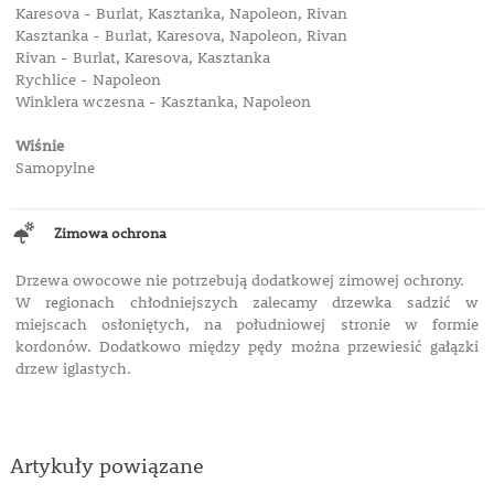
Karesova - Burlat, Kasztanka, Napoleon, Rivan
Kasztanka - Burlat, Karesova, Napoleon, Rivan
Rivan - Burlat, Karesova, Kasztanka
Rychlice - Napoleon
Winklera wczesna - Kasztanka, Napoleon
Wiśnie
Samopylne
Zimowa ochrona
Drzewa owocowe nie potrzebują dodatkowej zimowej ochrony.
W regionach chłodniejszych zalecamy drzewka sadzić w
miejscach osłoniętych, na południowej stronie w formie
kordonów. Dodatkowo między pędy można przewiesić gałązki
drzew iglastych.
Artykuły powiązane