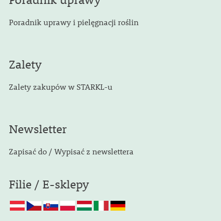
Poradnik uprawy i pielęgnacji roślin
Zalety
Zalety zakupów w STARKL-u
Newsletter
Zapisać do / Wypisać z newslettera
Filie / E-sklepy