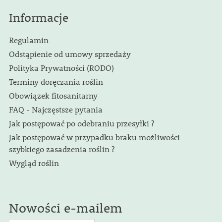
Informacje
Regulamin
Odstąpienie od umowy sprzedaży
Polityka Prywatności (RODO)
Terminy doręczania roślin
Obowiązek fitosanitarny
FAQ - Najczęstsze pytania
Jak postępować po odebraniu przesyłki ?
Jak postępować w przypadku braku możliwości
szybkiego zasadzenia roślin ?
Wygląd roślin
Nowości e-mailem