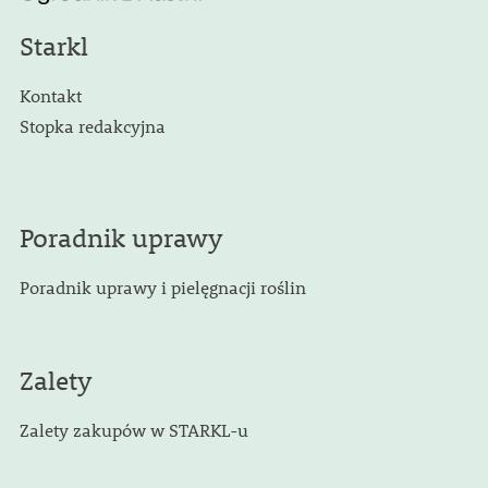
Starkl
Kontakt
Stopka redakcyjna
Poradnik uprawy
Poradnik uprawy i pielęgnacji roślin
Zalety
Zalety zakupów w STARKL-u