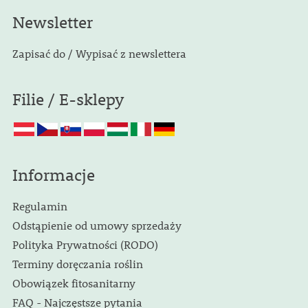
Newsletter
Zapisać do / Wypisać z newslettera
Filie / E-sklepy
Informacje
Regulamin
Odstąpienie od umowy sprzedaży
Polityka Prywatności (RODO)
Terminy doręczania roślin
Obowiązek fitosanitarny
FAQ - Najczęstsze pytania