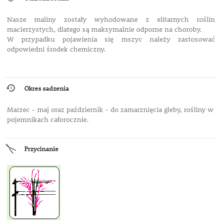
Nasze maliny zostały wyhodowane z elitarnych roślin
macierzystych, dlatego są maksymalnie odporne na choroby.
W przypadku pojawienia się mszyc należy zastosować
odpowiedni środek chemiczny.
Okres sadzenia
Marzec - maj oraz październik - do zamarznięcia gleby, rośliny w
pojemnikach całorocznie.
Przycinanie