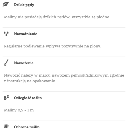
Dzikie pędy
Maliny nie posiadają dzikich pędów, wszystkie są płodne.
Nawadnianie
Regularne podlewanie wpływa pozytywnie na plony.
Nawożenie
Nawozić należy w marcu nawozem pełnoskładnikowym zgodnie
z instrukcją na opakowaniu.
Odległość roślin
Maliny 0,5 - 1 m
Ochrona roślin