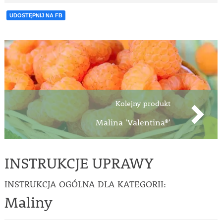
UDOSTĘPNIJ NA FB
Kolejny produkt
Malina 'Valentina®'
INSTRUKCJE UPRAWY
INSTRUKCJA OGÓLNA DLA KATEGORII:
Maliny