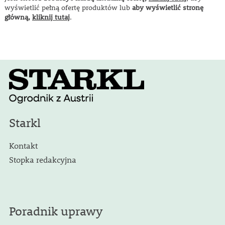
wyświetlić pełną ofertę produktów lub
aby wyświetlić stronę
główną,
kliknij tutaj
.
Starkl
Kontakt
Stopka redakcyjna
Poradnik uprawy