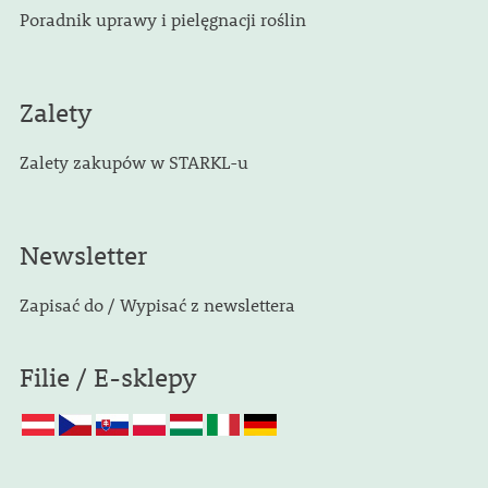
Poradnik uprawy i pielęgnacji roślin
Zalety
Zalety zakupów w STARKL-u
Newsletter
Zapisać do / Wypisać z newslettera
Filie / E-sklepy