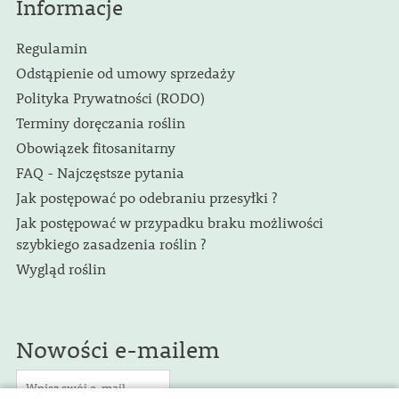
Informacje
Regulamin
Odstąpienie od umowy sprzedaży
Polityka Prywatności (RODO)
Terminy doręczania roślin
Obowiązek fitosanitarny
FAQ - Najczęstsze pytania
Jak postępować po odebraniu przesyłki ?
Jak postępować w przypadku braku możliwości
szybkiego zasadzenia roślin ?
Wygląd roślin
Nowości e-mailem