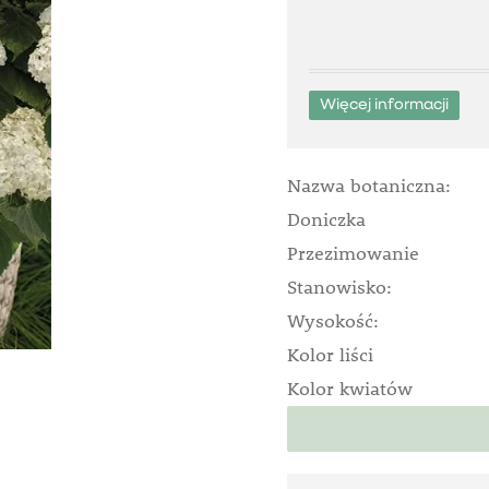
Więcej informacji
Nazwa botaniczna:
Doniczka
Przezimowanie
Stanowisko:
Wysokość:
Kolor liści
Kolor kwiatów