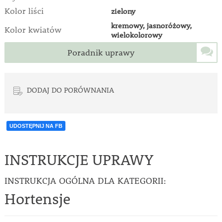
Kolor liści
zielony
kremowy, jasnoróżowy,
Kolor kwiatów
wielokolorowy
Poradnik uprawy
DODAJ DO PORÓWNANIA
UDOSTĘPNIJ NA FB
INSTRUKCJE UPRAWY
INSTRUKCJA OGÓLNA DLA KATEGORII:
Hortensje