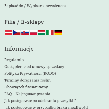
Zapisać do / Wypisać z newslettera
Filie / E-sklepy
Informacje
Regulamin
Odstąpienie od umowy sprzedaży
Polityka Prywatności (RODO)
Terminy doręczania roślin
Obowiązek fitosanitarny
FAQ - Najczęstsze pytania
Jak postępować po odebraniu przesyłki ?
Jak postępować w przypadku braku możliwości