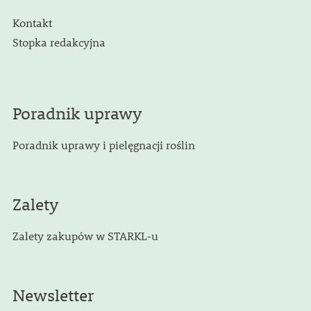
Kontakt
Stopka redakcyjna
Poradnik uprawy
Poradnik uprawy i pielęgnacji roślin
Zalety
Zalety zakupów w STARKL-u
Newsletter