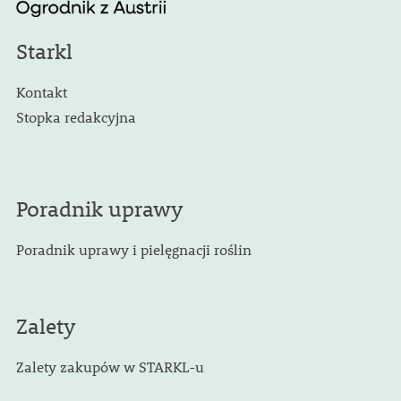
Starkl
Kontakt
Stopka redakcyjna
Poradnik uprawy
Poradnik uprawy i pielęgnacji roślin
Zalety
Zalety zakupów w STARKL-u