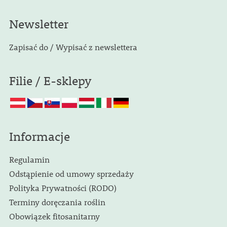
Newsletter
Zapisać do / Wypisać z newslettera
Filie / E-sklepy
Informacje
Regulamin
Odstąpienie od umowy sprzedaży
Polityka Prywatności (RODO)
Terminy doręczania roślin
Obowiązek fitosanitarny