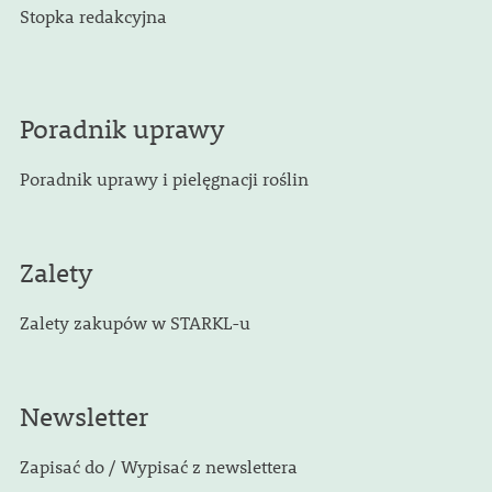
Stopka redakcyjna
Poradnik uprawy
Poradnik uprawy i pielęgnacji roślin
Zalety
Zalety zakupów w STARKL-u
Newsletter
Zapisać do / Wypisać z newslettera