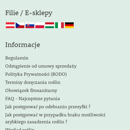
Filie / E-sklepy
Informacje
Regulamin
Odstąpienie od umowy sprzedaży
Polityka Prywatności (RODO)
Terminy doręczania roślin
Obowiązek fitosanitarny
FAQ - Najczęstsze pytania
Jak postępować po odebraniu przesyłki ?
Jak postępować w przypadku braku możliwości
szybkiego zasadzenia roślin ?
Wygląd roślin