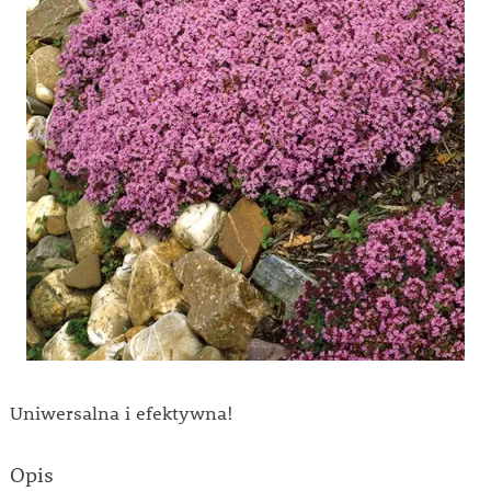
Uniwersalna i efektywna!
Opis