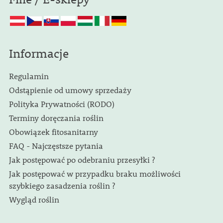
Informacje
Regulamin
Odstąpienie od umowy sprzedaży
Polityka Prywatności (RODO)
Terminy doręczania roślin
Obowiązek fitosanitarny
FAQ - Najczęstsze pytania
Jak postępować po odebraniu przesyłki ?
Jak postępować w przypadku braku możliwości
szybkiego zasadzenia roślin ?
Wygląd roślin