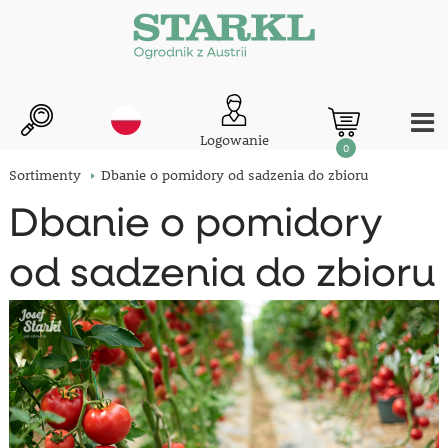
Logowanie
0
Sortimenty
Dbanie o pomidory od sadzenia do zbioru
Dbanie o pomidory
od sadzenia do zbioru