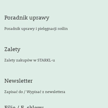
Poradnik uprawy
Poradnik uprawy i pielęgnacji roślin
Zalety
Zalety zakupów w STARKL-u
Newsletter
Zapisać do / Wypisać z newslettera
Filie / E-sklepy