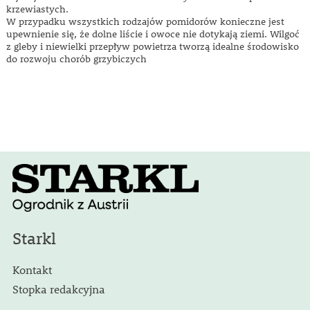
krzewiastych.
W przypadku wszystkich rodzajów pomidorów konieczne jest
upewnienie się, że dolne liście i owoce nie dotykają ziemi. Wilgoć
z gleby i niewielki przepływ powietrza tworzą idealne środowisko
do rozwoju chorób grzybiczych
Starkl
Kontakt
Stopka redakcyjna