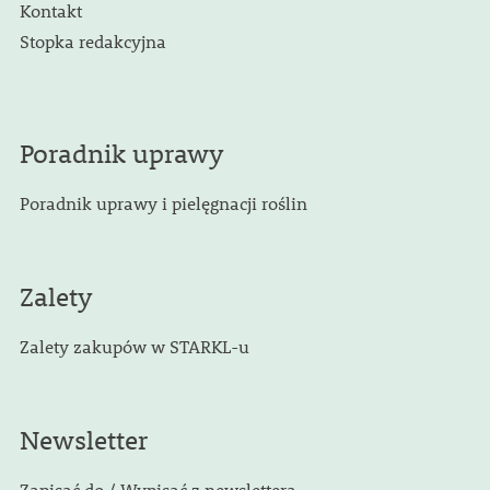
Kontakt
Stopka redakcyjna
Poradnik uprawy
Poradnik uprawy i pielęgnacji roślin
Zalety
Zalety zakupów w STARKL-u
Newsletter
Zapisać do / Wypisać z newslettera