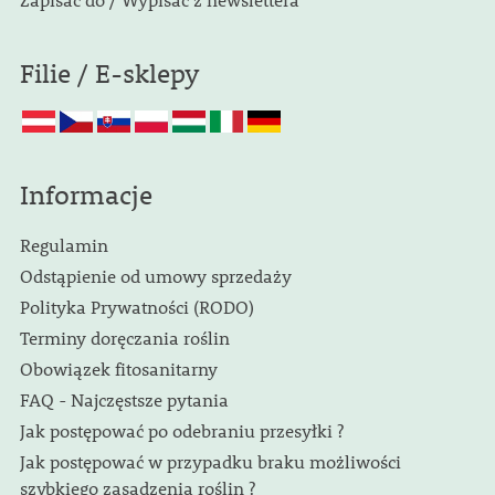
Filie / E-sklepy
Informacje
Regulamin
Odstąpienie od umowy sprzedaży
Polityka Prywatności (RODO)
Terminy doręczania roślin
Obowiązek fitosanitarny
FAQ - Najczęstsze pytania
Jak postępować po odebraniu przesyłki ?
Jak postępować w przypadku braku możliwości
szybkiego zasadzenia roślin ?