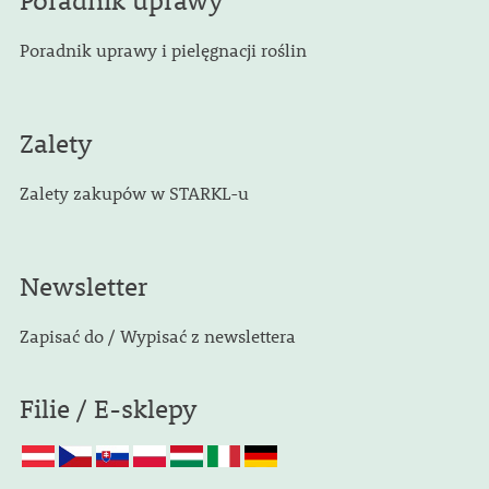
Poradnik uprawy
Poradnik uprawy i pielęgnacji roślin
Zalety
Zalety zakupów w STARKL-u
Newsletter
Zapisać do / Wypisać z newslettera
Filie / E-sklepy