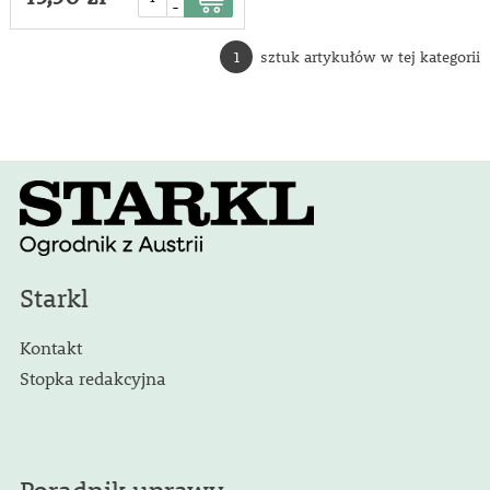
-
1
sztuk artykułów w tej kategorii
Starkl
Kontakt
Stopka redakcyjna