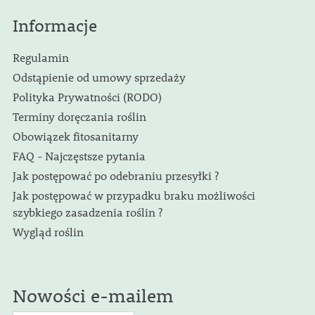
Informacje
Regulamin
Odstąpienie od umowy sprzedaży
Polityka Prywatności (RODO)
Terminy doręczania roślin
Obowiązek fitosanitarny
FAQ - Najczęstsze pytania
Jak postępować po odebraniu przesyłki ?
Jak postępować w przypadku braku możliwości
szybkiego zasadzenia roślin ?
Wygląd roślin
Nowości e-mailem