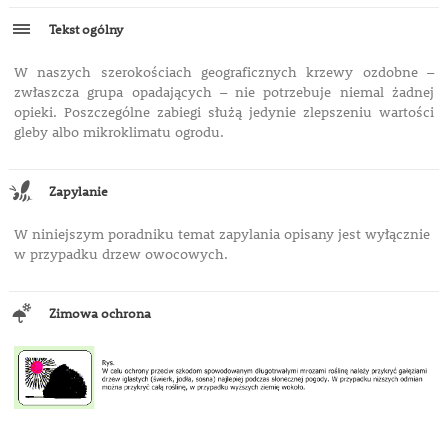
Tekst ogólny
W naszych szerokościach geograficznych krzewy ozdobne –
zwłaszcza grupa opadających – nie potrzebuje niemal żadnej
opieki. Poszczególne zabiegi służą jedynie zlepszeniu wartości
gleby albo mikroklimatu ogrodu.
Zapylanie
W niniejszym poradniku temat zapylania opisany jest wyłącznie
w przypadku drzew owocowych.
Zimowa ochrona