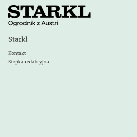
Starkl
Kontakt
Stopka redakcyjna