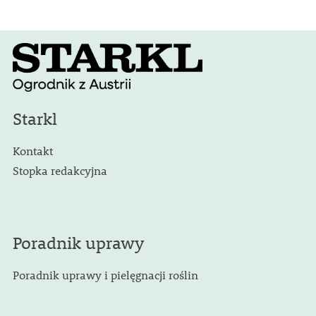
Starkl
Kontakt
Stopka redakcyjna
Poradnik uprawy
Poradnik uprawy i pielęgnacji roślin