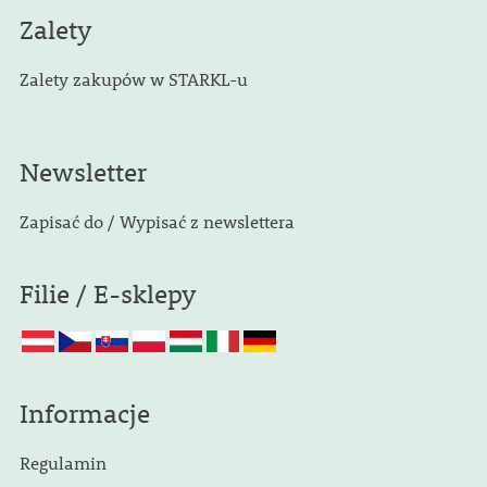
Zalety
Zalety zakupów w STARKL-u
Newsletter
Zapisać do / Wypisać z newslettera
Filie / E-sklepy
Informacje
Regulamin