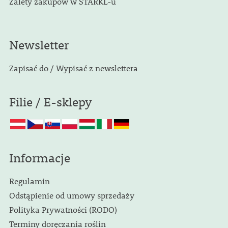
Zalety zakupów w STARKL-u
Newsletter
Zapisać do / Wypisać z newslettera
Filie / E-sklepy
Informacje
Regulamin
Odstąpienie od umowy sprzedaży
Polityka Prywatności (RODO)
Terminy doręczania roślin