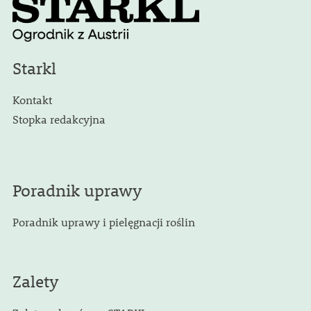
Starkl
Kontakt
Stopka redakcyjna
Poradnik uprawy
Poradnik uprawy i pielęgnacji roślin
Zalety