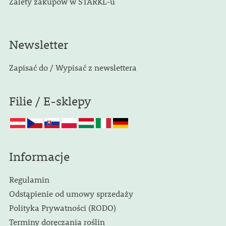
Zalety zakupów w STARKL-u
Newsletter
Zapisać do / Wypisać z newslettera
Filie / E-sklepy
Informacje
Regulamin
Odstąpienie od umowy sprzedaży
Polityka Prywatności (RODO)
Terminy doręczania roślin