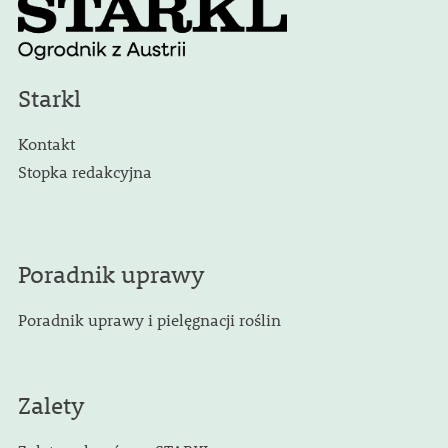
Starkl
Kontakt
Stopka redakcyjna
Poradnik uprawy
Poradnik uprawy i pielęgnacji roślin
Zalety