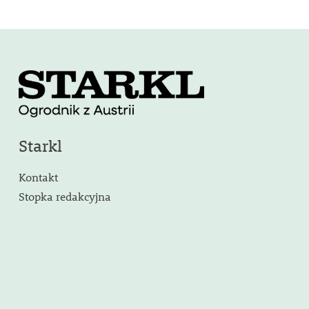
Starkl
Kontakt
Stopka redakcyjna