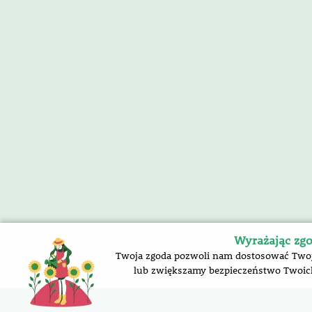
Wyrażając zgo
Twoja zgoda pozwoli nam dostosować Twoją 
lub zwiększamy bezpieczeństwo Twoich