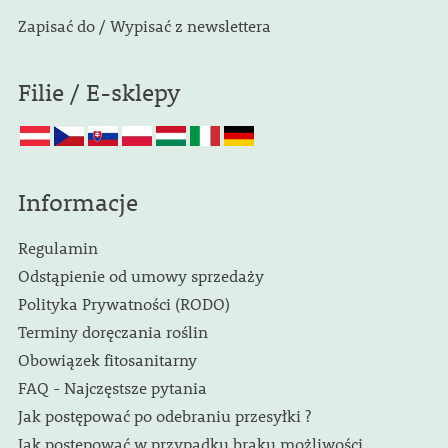
Zapisać do / Wypisać z newslettera
Filie / E-sklepy
Informacje
Regulamin
Odstąpienie od umowy sprzedaży
Polityka Prywatności (RODO)
Terminy doręczania roślin
Obowiązek fitosanitarny
FAQ - Najczęstsze pytania
Jak postępować po odebraniu przesyłki ?
Jak postępować w przypadku braku możliwości