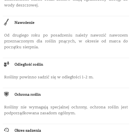
wody deszczowej.
Nawożenie
Od drugiego roku po posadzeniu należy nawozić nawozem
przeznaczonym dla roślin pnących, w okresie od marca do
początku sierpnia.
Odległość roślin
Rośliny powinno sadzić się w odległości 1-2 m.
Ochrona roślin
Rośliny nie wymagają specjalnej ochrony, ochrona roślin jest
podporządkowana zasadom ogólnym.
Okres sadzenia