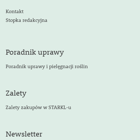
Kontakt
Stopka redakcyjna
Poradnik uprawy
Poradnik uprawy i pielęgnacji roślin
Zalety
Zalety zakupów w STARKL-u
Newsletter