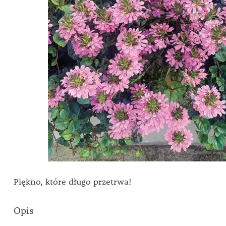
Piękno, które długo przetrwa!
Opis