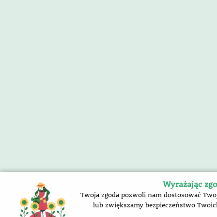
Wyrażając zgo
Twoja zgoda pozwoli nam dostosować Twoją 
lub zwiększamy bezpieczeństwo Twoich