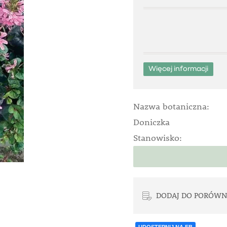
Więcej informacji
Nazwa botaniczna:
Doniczka
Stanowisko:
DODAJ DO PORÓWN