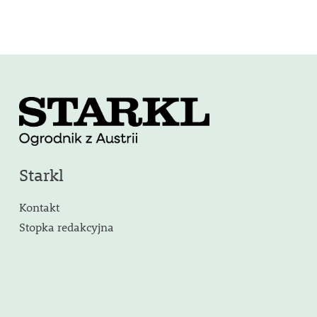
Starkl
Kontakt
Stopka redakcyjna