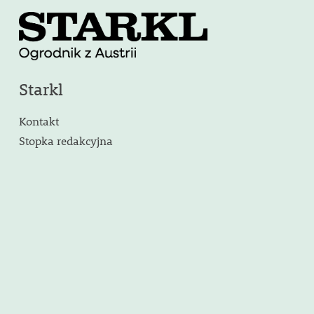
Starkl
Kontakt
Stopka redakcyjna