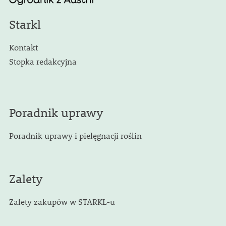
Starkl
Kontakt
Stopka redakcyjna
Poradnik uprawy
Poradnik uprawy i pielęgnacji roślin
Zalety
Zalety zakupów w STARKL-u