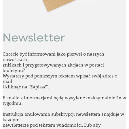
Newsletter
Chcecie być informowani jako pierwsi o naszych
nowościach,
zniżkach i przygotowywanych akcjach w postaci
biuletynu?
Wystarczy pod poniższym tekstem wpisać swój adres e-
mail
i kliknąć na "Zapisać".
E-maile z informacjami będą wysyłane maksymalnie 2x w
tygodniu.
Instrukcja anulowania subskrypcji newslettera znajduje w
każdym
newsletterze pod tekstem wiadomości. Lub aby