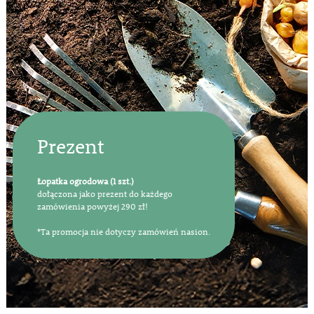
Prezent
Łopatka ogrodowa (1 szt.)
dołączona jako prezent do każdego
zamówienia powyżej 290 zł!
*Ta promocja nie dotyczy zamówień nasion.