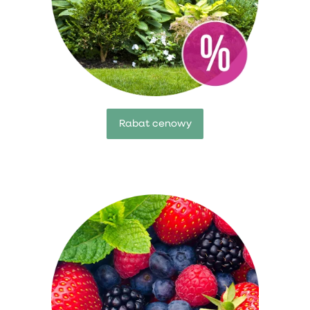
Rabat cenowy