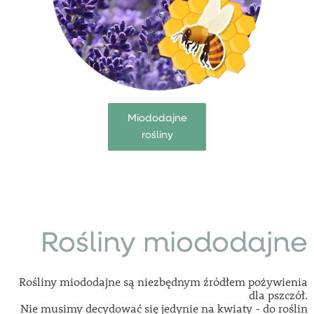
Miododajne
rośliny
Rośliny miododajne
Rośliny miododajne są niezbędnym źródłem pożywienia
dla pszczół.
Nie musimy decydować się jedynie na kwiaty - do roślin