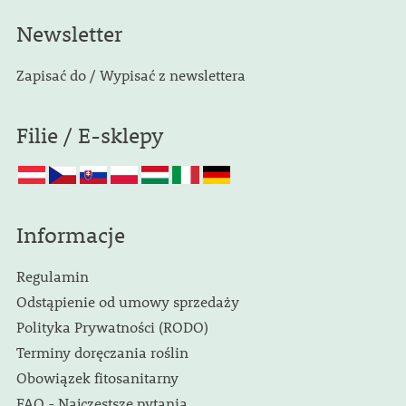
Newsletter
Zapisać do / Wypisać z newslettera
Filie / E-sklepy
Informacje
Regulamin
Odstąpienie od umowy sprzedaży
Polityka Prywatności (RODO)
Terminy doręczania roślin
Obowiązek fitosanitarny
FAQ - Najczęstsze pytania