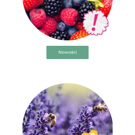
Nowości