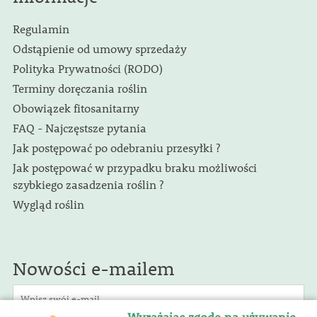
Regulamin
Odstąpienie od umowy sprzedaży
Polityka Prywatności (RODO)
Terminy doręczania roślin
Obowiązek fitosanitarny
FAQ - Najczęstsze pytania
Jak postępować po odebraniu przesyłki ?
Jak postępować w przypadku braku możliwości
szybkiego zasadzenia roślin ?
Wygląd roślin
Nowości e-mailem