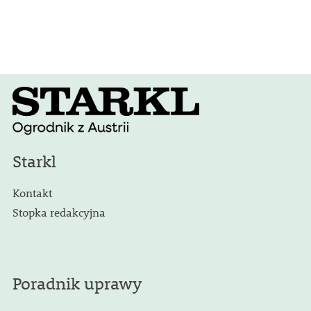
Starkl
Kontakt
Stopka redakcyjna
Poradnik uprawy