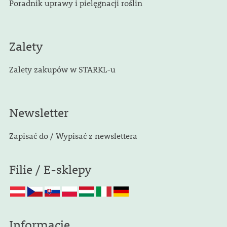
Poradnik uprawy i pielęgnacji roślin
Zalety
Zalety zakupów w STARKL-u
Newsletter
Zapisać do / Wypisać z newslettera
Filie / E-sklepy
Informacje