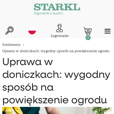
Logowanie
0
Sortimenty
Uprawa w doniczkach: wygodny sposób na powiększenie ogrodu
Uprawa w
doniczkach: wygodny
sposób na
powiększenie ogrodu