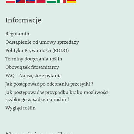
Informacje
Regulamin
Odstąpienie od umowy sprzedaży
Polityka Prywatności (RODO)
Terminy doręczania roślin
Obowiązek fitosanitarny
FAQ - Najczęstsze pytania
Jak postępować po odebraniu przesyłki ?
Jak postępować w przypadku braku możliwości
szybkiego zasadzenia roślin ?
Wygląd roślin