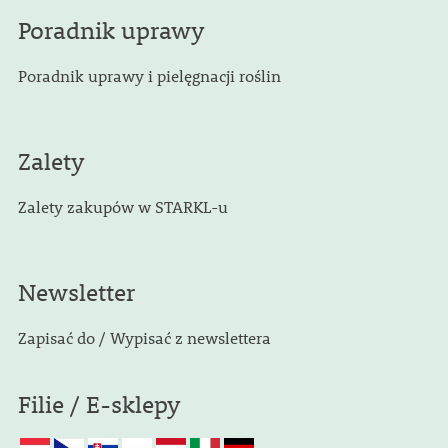
Poradnik uprawy
Poradnik uprawy i pielęgnacji roślin
Zalety
Zalety zakupów w STARKL-u
Newsletter
Zapisać do / Wypisać z newslettera
Filie / E-sklepy