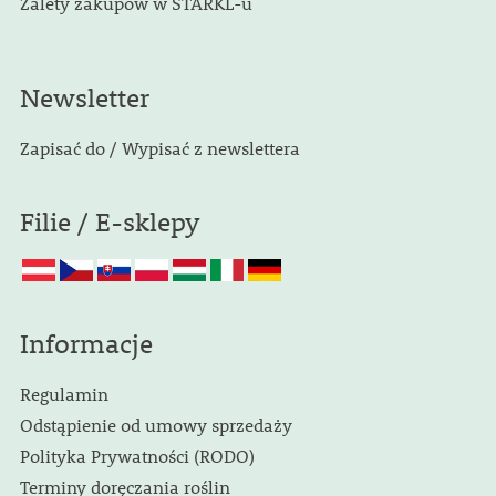
Zalety zakupów w STARKL-u
Newsletter
Zapisać do / Wypisać z newslettera
Filie / E-sklepy
Informacje
Regulamin
Odstąpienie od umowy sprzedaży
Polityka Prywatności (RODO)
Terminy doręczania roślin