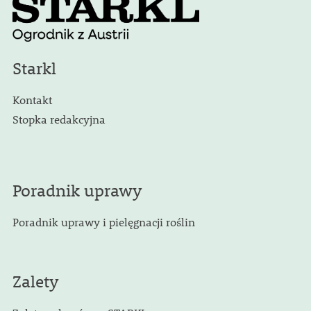
Starkl
Kontakt
Stopka redakcyjna
Poradnik uprawy
Poradnik uprawy i pielęgnacji roślin
Zalety