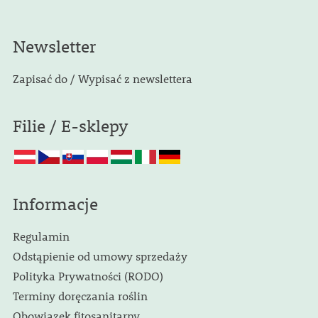
Newsletter
Zapisać do / Wypisać z newslettera
Filie / E-sklepy
Informacje
Regulamin
Odstąpienie od umowy sprzedaży
Polityka Prywatności (RODO)
Terminy doręczania roślin
Obowiązek fitosanitarny