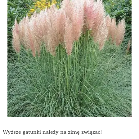
Wyższe gatunki należy na zimę związać!