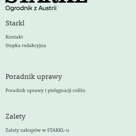
Starkl
Kontakt
Stopka redakcyjna
Poradnik uprawy
Poradnik uprawy i pielęgnacji roślin
Zalety
Zalety zakupów w STARKL-u