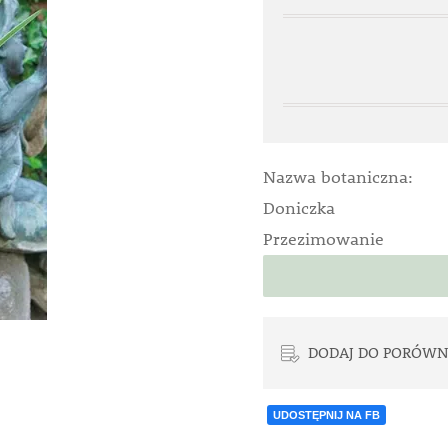
Nazwa botaniczna:
Doniczka
Przezimowanie
DODAJ DO PORÓWN
UDOSTĘPNIJ NA FB