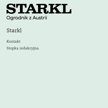
Starkl
Kontakt
Stopka redakcyjna