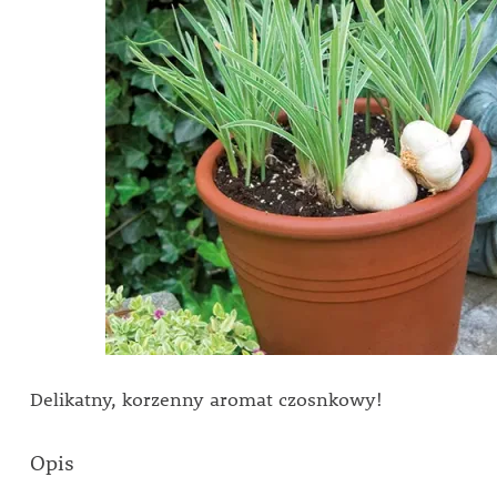
Delikatny, korzenny aromat czosnkowy!
Opis