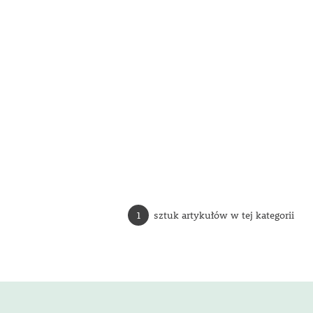
1
sztuk artykułów w tej kategorii