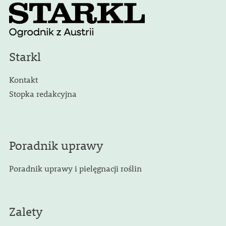
Starkl
Kontakt
Stopka redakcyjna
Poradnik uprawy
Poradnik uprawy i pielęgnacji roślin
Zalety