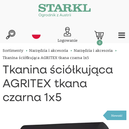
Logowanie
0
Sortimenty
Narzędzia i akcesoria
Narzędzia i akcesoria
Tkanina ściółkująca AGRITEX tkana czarna 1x5
Tkanina ściółkująca
AGRITEX tkana
czarna 1x5
Nowość