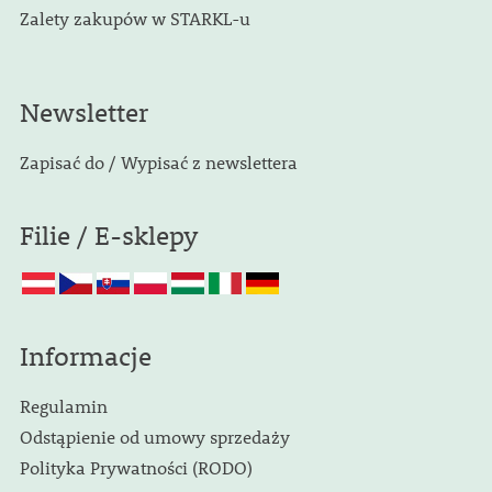
Zalety zakupów w STARKL-u
Newsletter
Zapisać do / Wypisać z newslettera
Filie / E-sklepy
Informacje
Regulamin
Odstąpienie od umowy sprzedaży
Polityka Prywatności (RODO)