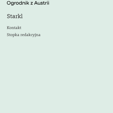
Starkl
Kontakt
Stopka redakcyjna