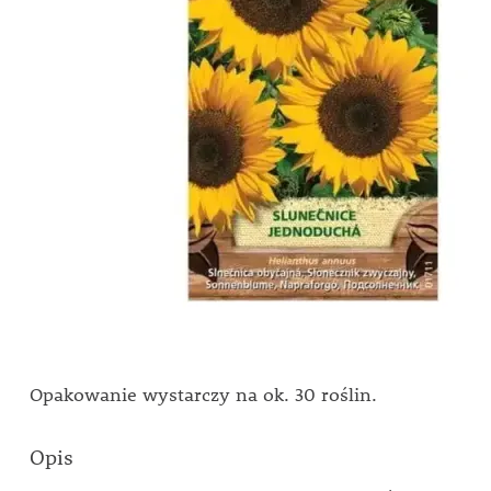
Opakowanie wystarczy na ok. 30 roślin.
Opis