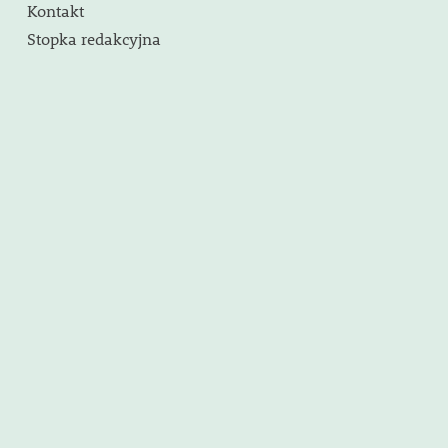
Kontakt
Stopka redakcyjna