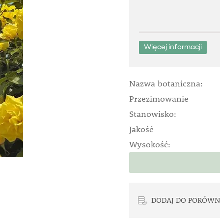
Więcej informacji
Nazwa botaniczna:
Przezimowanie
Stanowisko:
Jakość
Wysokość:
DODAJ DO PORÓWN