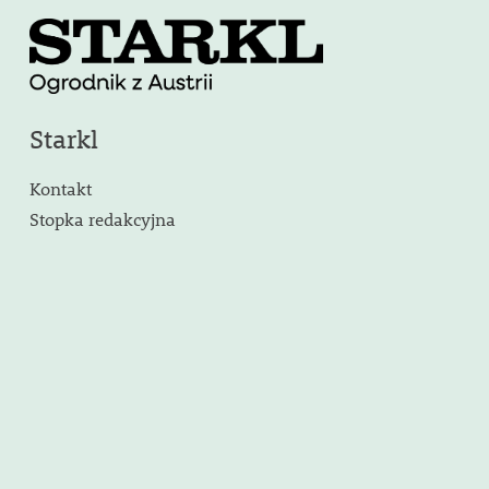
Starkl
Kontakt
Stopka redakcyjna