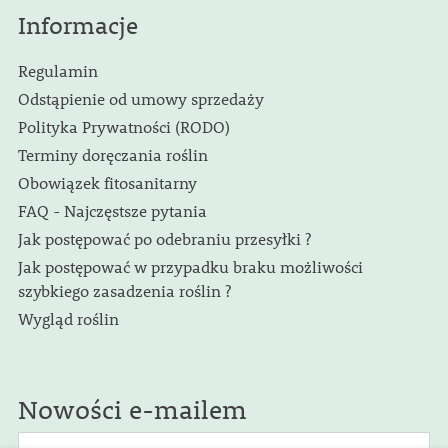
Informacje
Regulamin
Odstąpienie od umowy sprzedaży
Polityka Prywatności (RODO)
Terminy doręczania roślin
Obowiązek fitosanitarny
FAQ - Najczęstsze pytania
Jak postępować po odebraniu przesyłki ?
Jak postępować w przypadku braku możliwości
szybkiego zasadzenia roślin ?
Wygląd roślin
Nowości e-mailem