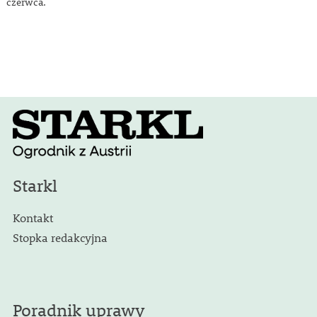
czerwca.
Starkl
Kontakt
Stopka redakcyjna
Poradnik uprawy