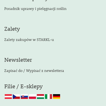
Poradnik uprawy i pielęgnacji roślin
Zalety
Zalety zakupów w STARKL-u
Newsletter
Zapisać do / Wypisać z newslettera
Filie / E-sklepy