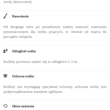
wody deszczowej.
Nawożenie
Od drugiego roku po posadzeniu należy nawozić nawozem
przeznaczonym dla roślin pnących, w okresie od marca do
początku sierpnia.
Odległość roślin
Rośliny powinno sadzić się w odległości 1-2 m.
Ochrona roślin
Rośliny nie wymagają specjalnej ochrony, ochrona roślin jest
podporządkowana zasadom ogólnym.
Okres sadzenia