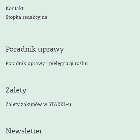
Kontakt
Stopka redakcyjna
Poradnik uprawy
Poradnik uprawy i pielęgnacji roślin
Zalety
Zalety zakupów w STARKL-u
Newsletter