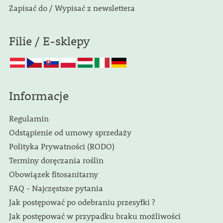
Zapisać do / Wypisać z newslettera
Filie / E-sklepy
Informacje
Regulamin
Odstąpienie od umowy sprzedaży
Polityka Prywatności (RODO)
Terminy doręczania roślin
Obowiązek fitosanitarny
FAQ - Najczęstsze pytania
Jak postępować po odebraniu przesyłki ?
Jak postępować w przypadku braku możliwości