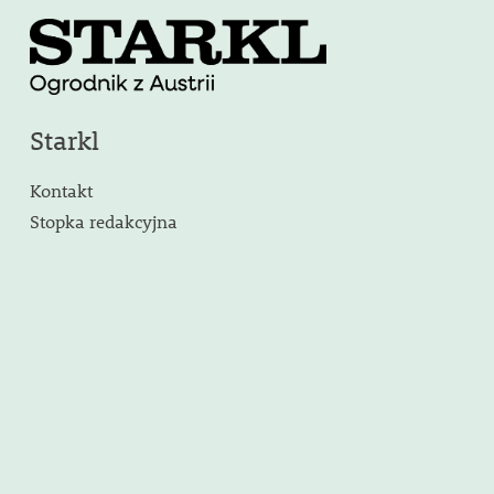
Starkl
Kontakt
Stopka redakcyjna