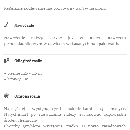
Regularne podlewanie ma pozytywny wpływ na plony.
Nawożenie
Nawożenie należy zacząć już w marcu nawozem
pełnoskładnikowym w dawkach wskazanych na opakowaniu.
Odległość roślin
- pienne 1,25 - 1,5 m
- krzewy 1 m
Ochrona roślin
Najczęściej występującymi szkodnikami są mszyce.
Natychmiast po zauważeniu należy zastosować odpowiedni
środek chemiczny.
Choroby grzybicze występują rzadko. U nowo zasadzonych