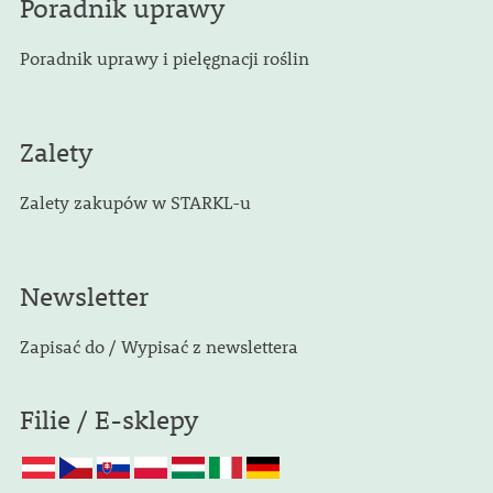
Poradnik uprawy
Poradnik uprawy i pielęgnacji roślin
Zalety
Zalety zakupów w STARKL-u
Newsletter
Zapisać do / Wypisać z newslettera
Filie / E-sklepy