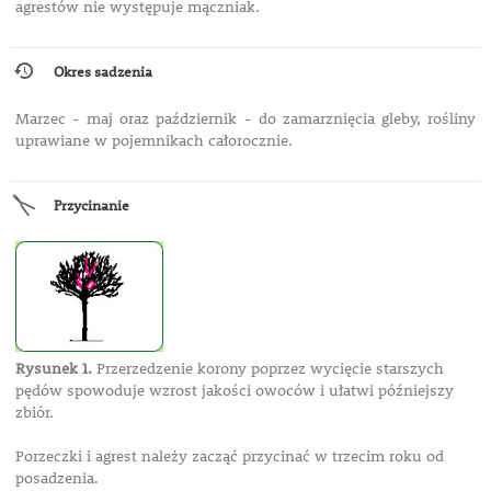
agrestów nie występuje mączniak.
Okres sadzenia
Marzec - maj oraz październik - do zamarznięcia gleby, rośliny
uprawiane w pojemnikach całorocznie.
Przycinanie
Rysunek 1.
Przerzedzenie korony poprzez wycięcie starszych
pędów spowoduje wzrost jakości owoców i ułatwi późniejszy
zbiór.
Porzeczki i agrest należy zacząć przycinać w trzecim roku od
posadzenia.