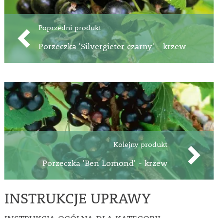
Poprzedni produkt
Porzeczka 'Silvergieter czarny' - krzew
Kolejny produkt
Porzeczka 'Ben Lomond' - krzew
INSTRUKCJE UPRAWY