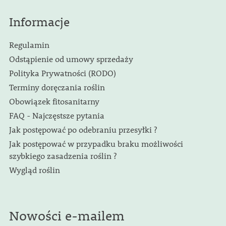
Informacje
Regulamin
Odstąpienie od umowy sprzedaży
Polityka Prywatności (RODO)
Terminy doręczania roślin
Obowiązek fitosanitarny
FAQ - Najczęstsze pytania
Jak postępować po odebraniu przesyłki ?
Jak postępować w przypadku braku możliwości
szybkiego zasadzenia roślin ?
Wygląd roślin
Nowości e-mailem