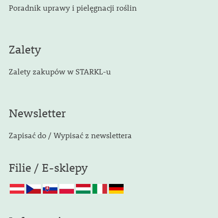
Poradnik uprawy i pielęgnacji roślin
Zalety
Zalety zakupów w STARKL-u
Newsletter
Zapisać do / Wypisać z newslettera
Filie / E-sklepy