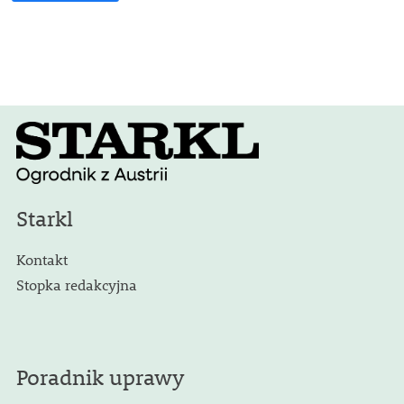
Starkl
Kontakt
Stopka redakcyjna
Poradnik uprawy