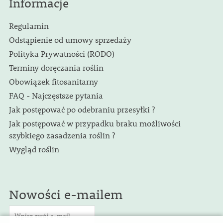
Informacje
Regulamin
Odstąpienie od umowy sprzedaży
Polityka Prywatności (RODO)
Terminy doręczania roślin
Obowiązek fitosanitarny
FAQ - Najczęstsze pytania
Jak postępować po odebraniu przesyłki ?
Jak postępować w przypadku braku możliwości
szybkiego zasadzenia roślin ?
Wygląd roślin
Nowości e-mailem