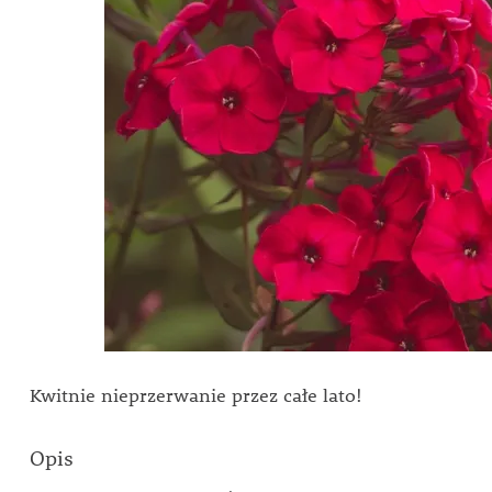
Kwitnie nieprzerwanie przez całe lato!
Opis