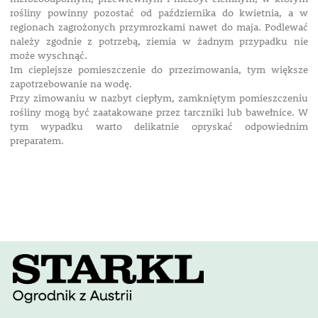
rośliny powinny pozostać od października do kwietnia, a w
regionach zagrożonych przymrozkami nawet do maja. Podlewać
należy zgodnie z potrzebą, ziemia w żadnym przypadku nie
może wyschnąć.
Im cieplejsze pomieszczenie do przezimowania, tym większe
zapotrzebowanie na wodę.
Przy zimowaniu w nazbyt ciepłym, zamkniętym pomieszczeniu
rośliny mogą być zaatakowane przez tarczniki lub bawełnice. W
tym wypadku warto delikatnie opryskać odpowiednim
preparatem.