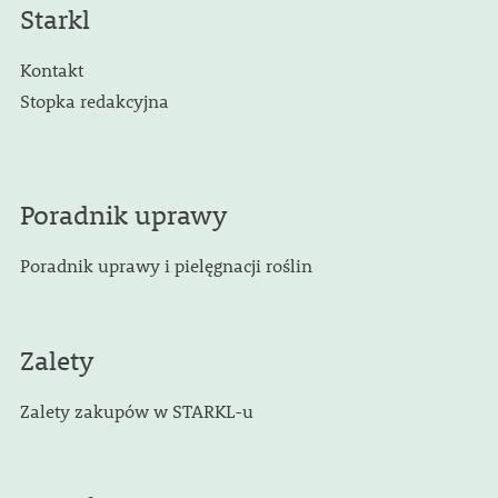
Starkl
Kontakt
Stopka redakcyjna
Poradnik uprawy
Poradnik uprawy i pielęgnacji roślin
Zalety
Zalety zakupów w STARKL-u