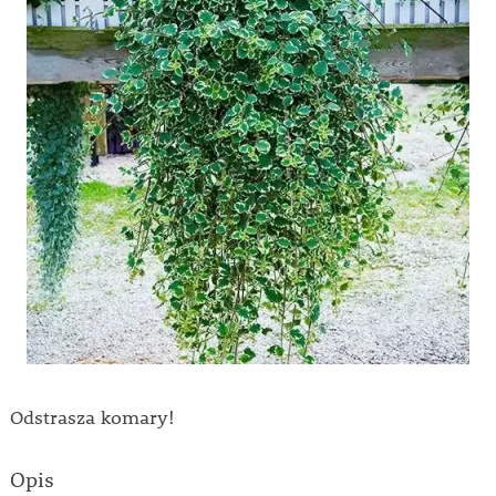
Odstrasza komary!
Opis