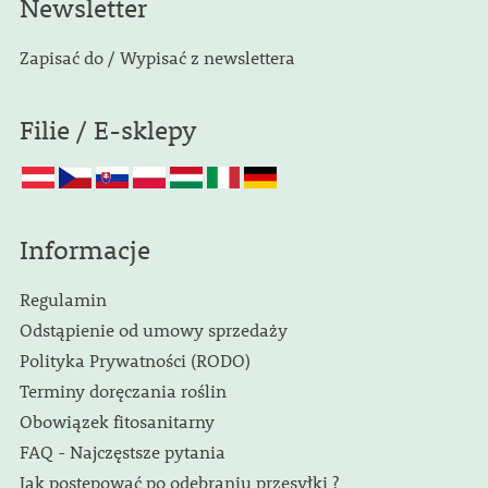
Newsletter
Zapisać do / Wypisać z newslettera
Filie / E-sklepy
Informacje
Regulamin
Odstąpienie od umowy sprzedaży
Polityka Prywatności (RODO)
Terminy doręczania roślin
Obowiązek fitosanitarny
FAQ - Najczęstsze pytania
Jak postępować po odebraniu przesyłki ?