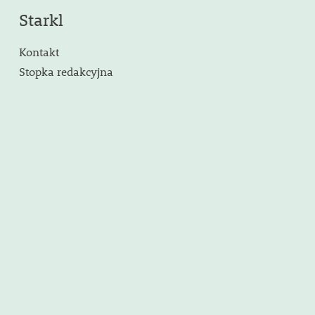
Starkl
Kontakt
Stopka redakcyjna