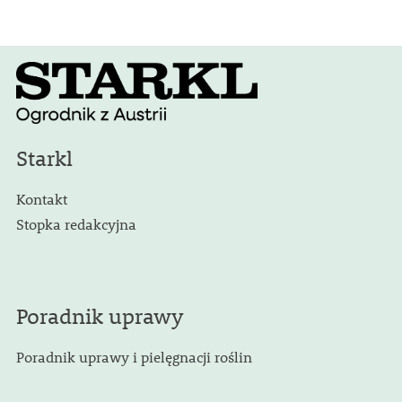
Starkl
Kontakt
Stopka redakcyjna
Poradnik uprawy
Poradnik uprawy i pielęgnacji roślin