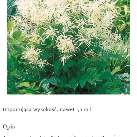
Imponująca wysokość, nawet 1,5 m !
Opis