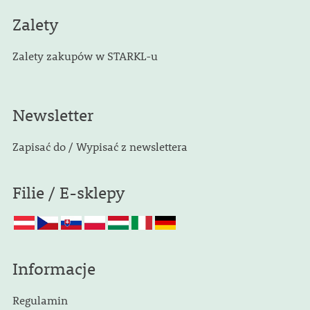
Zalety
Zalety zakupów w STARKL-u
Newsletter
Zapisać do / Wypisać z newslettera
Filie / E-sklepy
Informacje
Regulamin