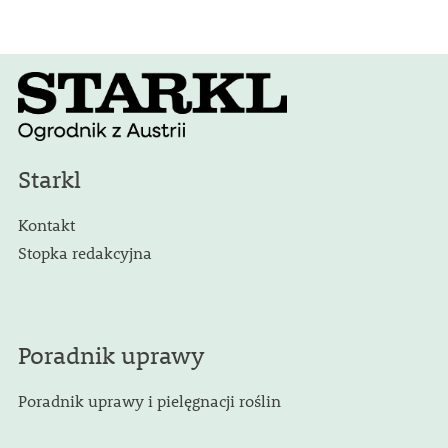
Starkl
Kontakt
Stopka redakcyjna
Poradnik uprawy
Poradnik uprawy i pielęgnacji roślin