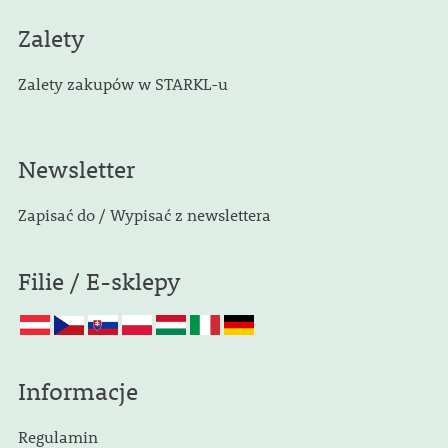
Zalety
Zalety zakupów w STARKL-u
Newsletter
Zapisać do / Wypisać z newslettera
Filie / E-sklepy
Informacje
Regulamin