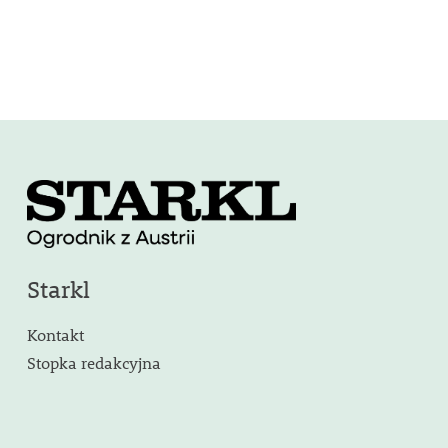
Starkl
Kontakt
Stopka redakcyjna