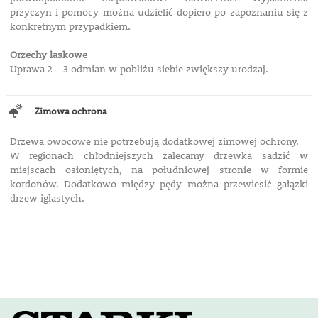
przyczyn i pomocy można udzielić dopiero po zapoznaniu się z
konkretnym przypadkiem.
Orzechy laskowe
Uprawa 2 - 3 odmian w pobliżu siebie zwiększy urodzaj.
Zimowa ochrona
Drzewa owocowe nie potrzebują dodatkowej zimowej ochrony.
W regionach chłodniejszych zalecamy drzewka sadzić w
miejscach osłoniętych, na południowej stronie w formie
kordonów. Dodatkowo między pędy można przewiesić gałązki
drzew iglastych.