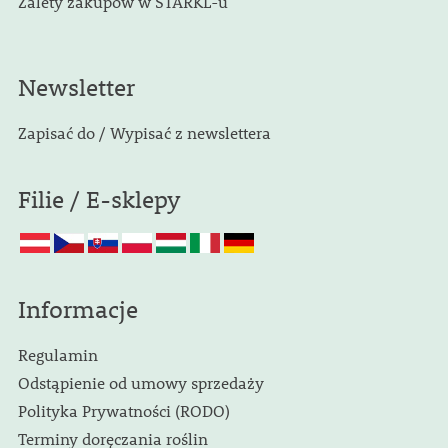
Zalety zakupów w STARKL-u
Newsletter
Zapisać do / Wypisać z newslettera
Filie / E-sklepy
Informacje
Regulamin
Odstąpienie od umowy sprzedaży
Polityka Prywatności (RODO)
Terminy doręczania roślin