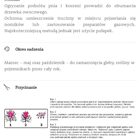
Ogryzanie podnóża pnia i korzeni prowadzi do obumarcia
drzewka owocowego.
Ochrona: umieszczenie trucizny w miejscu pojawiania się
norników lub zastosowanie preparatów gazowych.
Najskuteczniejszą metodą jednak jest użycie pułapek.
Okres sadzenia
Marzec - maj oraz październik - do zamarznięcia gleby, rośliny w
pojemnikach przez cały rok.
Przycinanie