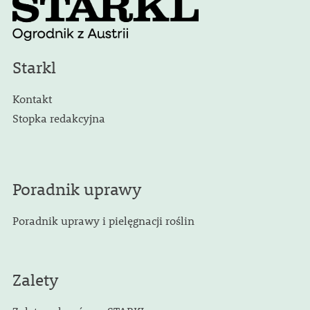
Starkl
Kontakt
Stopka redakcyjna
Poradnik uprawy
Poradnik uprawy i pielęgnacji roślin
Zalety